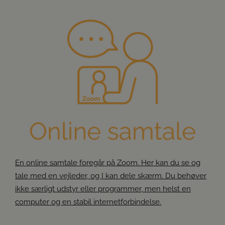
En online samtale foregår på Zoom. Her kan du se og
tale med en vejleder, og I kan dele skærm. Du behøver
ikke særligt udstyr eller programmer, men helst en
computer og en stabil internetforbindelse.