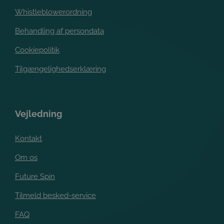
Whistleblowerordning
Behandling af persondata
Cookiepolitik
Tilgængelighedserklæring
Vejledning
Kontakt
Om os
Future Spin
Tilmeld besked-service
FAQ