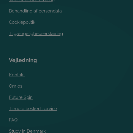
Behandling af persondata
Cookiepolitik
Tilgængelighedserklæring
Vejledning
Kontakt
Om os
Future Spin
Tilmeld besked-service
FAQ
Study in Denmark