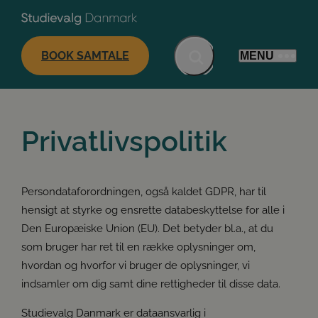
BOOK SAMTALE
MENU
Privatlivspolitik
Persondataforordningen, også kaldet GDPR, har til
hensigt at styrke og ensrette databeskyttelse for alle i
Den Europæiske Union (EU). Det betyder bl.a., at du
som bruger har ret til en række oplysninger om,
hvordan og hvorfor vi bruger de oplysninger, vi
indsamler om dig samt dine rettigheder til disse data.
Studievalg Danmark er dataansvarlig i