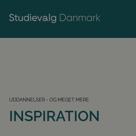
UDDANNELSER - OG MEGET MERE
INSPIRATION