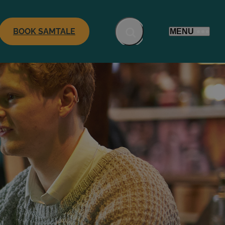
BOOK SAMTALE
MENU