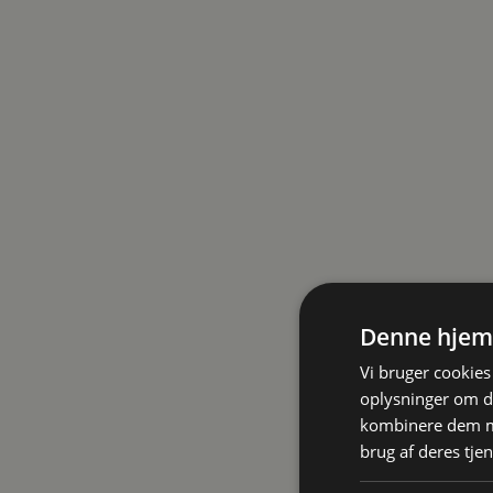
Denne hjem
Vi bruger cookies 
oplysninger om d
kombinere dem me
brug af deres tjen