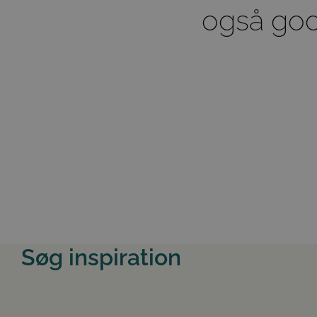
også godt
Søg inspiration