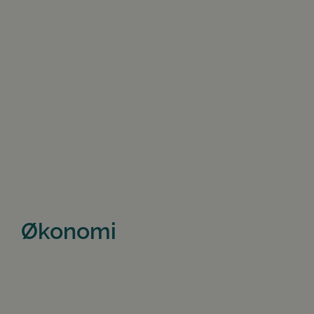
Økonomi