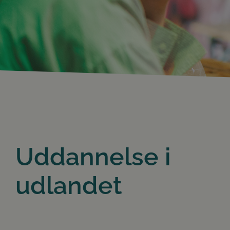
Uddannelse i
udlandet