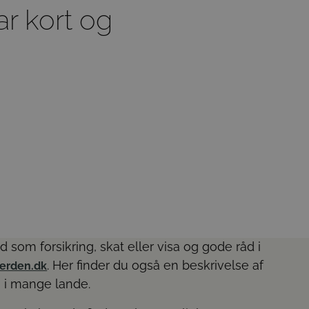
ar kort og
 som forsikring, skat eller visa og gode råd i
. Her finder du også en beskrivelse af
verden.dk
i mange lande.