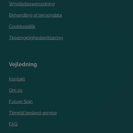
Whistleblowerordning
Behandling af persondata
Cookiepolitik
Tilgængelighedserklæring
Vejledning
Kontakt
Om os
Future Spin
Tilmeld besked-service
FAQ