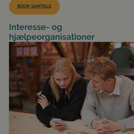
BOOK SAMTALE
Interesse- og
hjælpeorganisationer
Google Privacy Policy