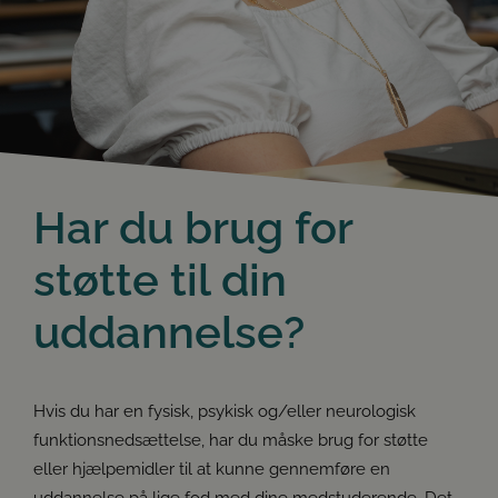
Har du brug for
støtte til din
uddannelse?
Hvis du har en fysisk, psykisk og/eller neurologisk
funktionsnedsættelse, har du måske brug for støtte
eller hjælpemidler til at kunne gennemføre en