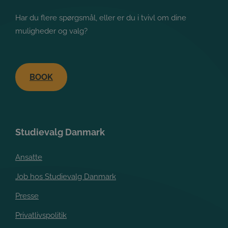
Har du flere spørgsmål, eller er du i tvivl om dine
muligheder og valg?
BOOK
Studievalg Danmark
Ansatte
Job hos Studievalg Danmark
Presse
Privatlivspolitik