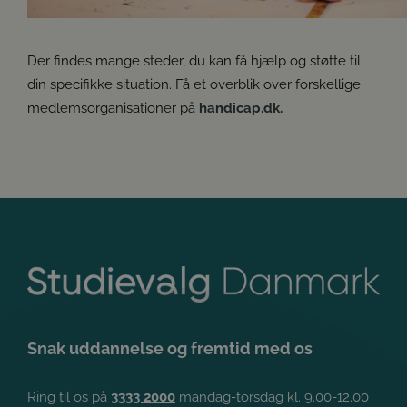
Der findes mange steder, du kan få hjælp og støtte til
din specifikke situation. Få et overblik over forskellige
medlemsorganisationer på
handicap.dk.
Snak uddannelse og fremtid med os
Ring til os på
3333 2000
mandag-torsdag kl. 9.00-12.00